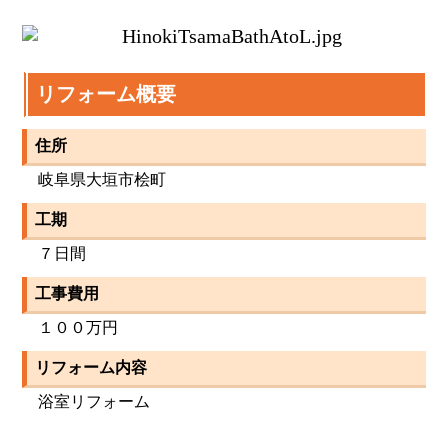
リフォーム概要
住所
岐阜県大垣市桧町
工期
７日間
工事費用
１００万円
リフォーム内容
浴室リフォーム