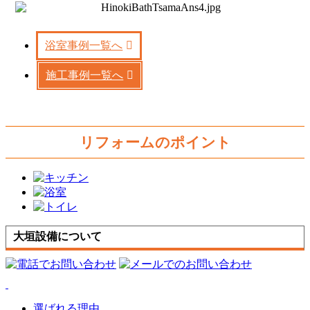
浴室事例一覧へ
施工事例一覧へ
リフォームのポイント
大垣設備について
選ばれる理由