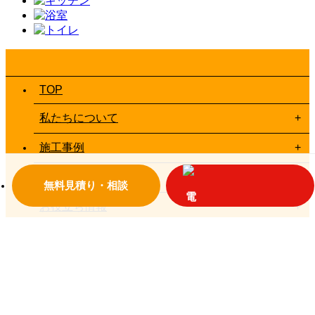
TOP
私たちについて
施工事例
お客様の声一覧
無料見積り・相談
お役立ち情報
お問い合わせ
© 2018 大垣設備
プライバシーポリシー