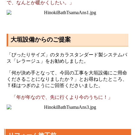
で、なんとか暖かくしたい。」
大垣設備からのご提案
「ぴったりサイズ」のタカラスタンダード製システムバ
ス「レラージュ」をお勧めしました。
「何が決め手となって、今回の工事を大垣設備にご用命
くださることになりましたか？」とお尋ねしたところ、
Ｔ様はつぎのようにご回答くださいました。
「年が年なので、先に行くより今のうちに！」