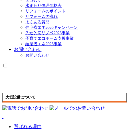
エコむく
水まわり修理価格表
リフォームのポイント
リフォームの流れ
よくある質問
住宅省エネ2026キャンペーン
先進的窓リノベ2026事業
子育てエコホーム支援事業
給湯省エネ2026事業
お問い合わせ
お問い合わせ
大垣設備について
選ばれる理由