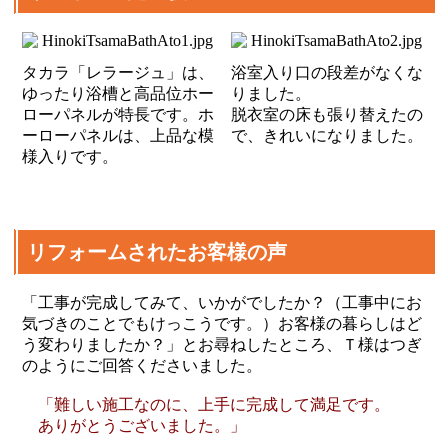
タカラ「レラージュ」は、
浴室入り口の段差がなくな
ゆったり浴槽と高品位ホー
りました。
ローパネルが特長です。ホ
脱衣室の床も張り替えたの
ーローパネルは、上品な模
で、きれいになりました。
様入りです。
リフォームされたお客様の声
「工事が完成してみて、いかがでしたか？（工事中にお
気づきのことでもけっこうです。）お客様の暮らしはど
う変わりましたか？」とお尋ねしたところ、Ｔ様はつぎ
のようにご回答くださいました。
「難しい施工なのに、上手に完成して満足です。
ありがとうございました。」