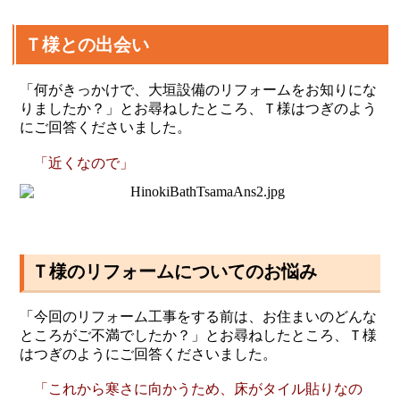
Ｔ様との出会い
「何がきっかけで、大垣設備のリフォームをお知りにな
りましたか？」とお尋ねしたところ、Ｔ様はつぎのよう
にご回答くださいました。
「近くなので」
Ｔ様のリフォームについてのお悩み
「今回のリフォーム工事をする前は、お住まいのどんな
ところがご不満でしたか？」とお尋ねしたところ、Ｔ様
はつぎのようにご回答くださいました。
「これから寒さに向かうため、床がタイル貼りなの