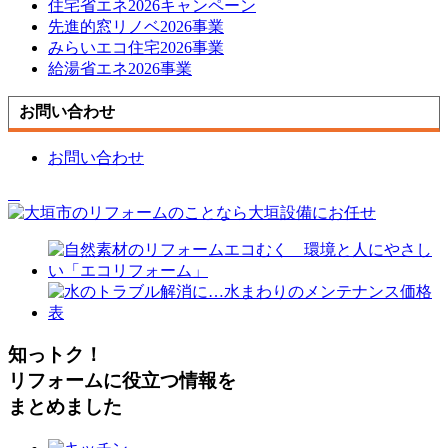
住宅省エネ2026キャンペーン
先進的窓リノベ2026事業
みらいエコ住宅2026事業
給湯省エネ2026事業
お問い合わせ
お問い合わせ
知っトク！
リフォームに役立つ情報を
まとめました