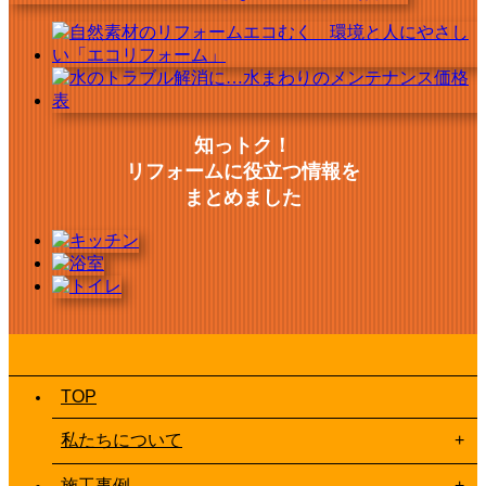
知っトク！
リフォームに役立つ情報を
まとめました
TOP
私たちについて
施工事例