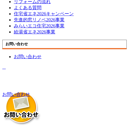
リフォームの流れ
よくある質問
住宅省エネ2026キャンペーン
先進的窓リノベ2026事業
みらいエコ住宅2026事業
給湯省エネ2026事業
お問い合わせ
お問い合わせ
お問い合わせ