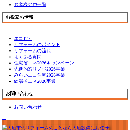
お客様の声一覧
お役立ち情報
エコむく
リフォームのポイント
リフォームの流れ
よくある質問
住宅省エネ2026キャンペーン
先進的窓リノベ2026事業
みらいエコ住宅2026事業
給湯省エネ2026事業
お問い合わせ
お問い合わせ