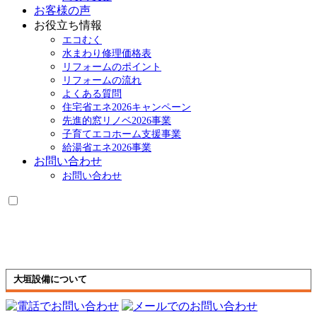
お客様の声
お役立ち情報
エコむく
水まわり修理価格表
リフォームのポイント
リフォームの流れ
よくある質問
住宅省エネ2026キャンペーン
先進的窓リノベ2026事業
子育てエコホーム支援事業
給湯省エネ2026事業
お問い合わせ
お問い合わせ
大垣設備について