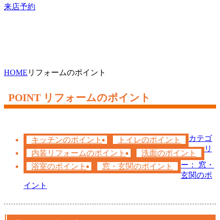
来店予約
HOME
リフォームのポイント
リフォームのポイント
カテゴ
キッチンのポイント
トイレのポイント
リ
内装リフォームのポイント
洗面のポイント
ー： 窓・
浴室のポイント
窓・玄関のポイント
玄関のポ
イント