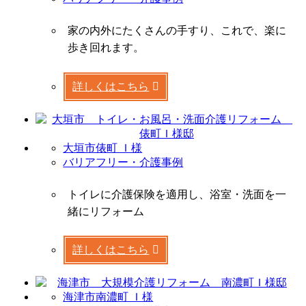
家の内外にたくさんの手すり、これで、楽に
歩き回れます。
詳しくはこちら
大垣市俵町 Ｉ様
バリアフリー・介護事例
トイレに介護保険を適用し、浴室・洗面を一
緒にリフォーム
詳しくはこちら
海津市南濃町 Ｉ様