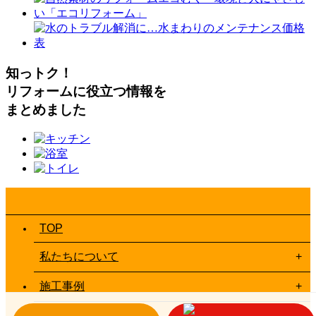
知っトク！
リフォームに役立つ情報を
まとめました
TOP
私たちについて
施工事例
お客様の声一覧