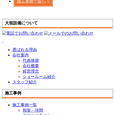
施工事例一覧へ
大垣設備について
選ばれる理由
会社案内
代表挨拶
会社概要
経営理念
ショールーム紹介
スタッフ紹介
施工事例
施工事例一覧
和室・洋間