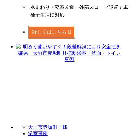
水まわり・寝室改造、外部スロープ設置で車
椅子生活に対応
詳しくはこちら
大垣市赤坂町Ｈ様
浴室事例