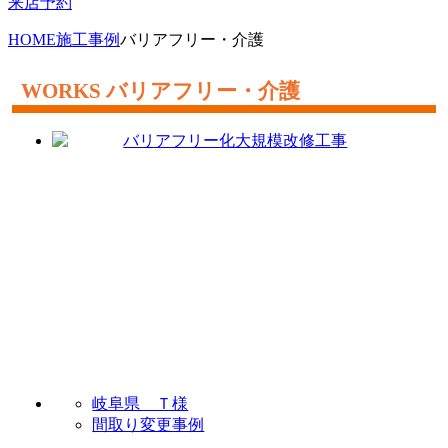
来店予約
HOME
施工事例
バリアフリー・介護
バリアフリー・介護
岐阜県 Ｔ様
間取り変更事例