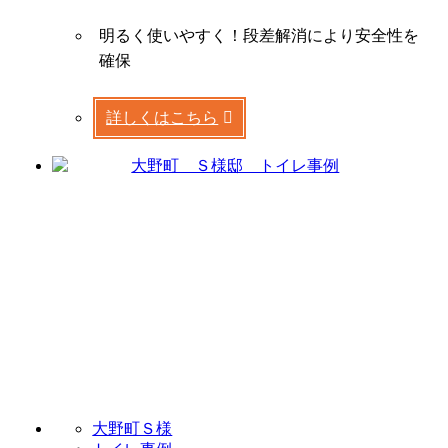
明るく使いやすく！段差解消により安全性を
確保
詳しくはこちら
大野町Ｓ様