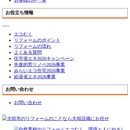
お客様の声一覧
お役立ち情報
エコむく
リフォームのポイント
リフォームの流れ
よくある質問
住宅省エネ2026キャンペーン
先進的窓リノベ2026事業
みらいエコ住宅2026事業
給湯省エネ2026事業
お問い合わせ
お問い合わせ