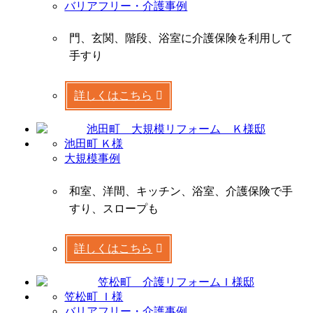
バリアフリー・介護事例
門、玄関、階段、浴室に介護保険を利用して
手すり
詳しくはこちら
池田町 Ｋ様
大規模事例
和室、洋間、キッチン、浴室、介護保険で手
すり、スロープも
詳しくはこちら
笠松町 Ｉ様
バリアフリー・介護事例