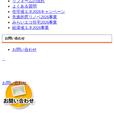
リフォームの流れ
よくある質問
住宅省エネ2026キャンペーン
先進的窓リノベ2026事業
みらいエコ住宅2026事業
給湯省エネ2026事業
お問い合わせ
お問い合わせ
お問い合わせ