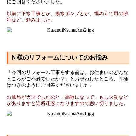
にご回答くださいました。
以前に下水工事とか、揚水ポンプとか、埋め立て用の砂
利など、頼みました。
Ｎ様のリフォームについてのお悩み
「今回のリフォーム工事をする前は、お住まいのどんな
ところがご不満でしたか？」とお尋ねしたところ、Ｎ様
はつぎのようにご回答くださいました。
お風呂がガスでしたのと、高齢になって、もし火災など
がありますと近所迷惑になりますので思い切りました。