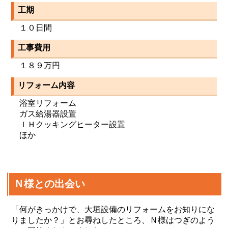
工期
１０日間
工事費用
１８９万円
リフォーム内容
浴室リフォーム
ガス給湯器設置
ＩＨクッキングヒーター設置
ほか
Ｎ様との出会い
「何がきっかけで、大垣設備のリフォームをお知りにな
りましたか？」とお尋ねしたところ、Ｎ様はつぎのよう