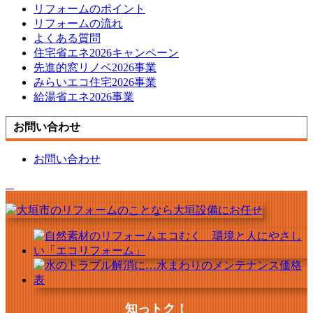
リフォームのポイント
リフォームの流れ
よくある質問
住宅省エネ2026キャンペーン
先進的窓リノベ2026事業
みらいエコ住宅2026事業
給湯省エネ2026事業
お問い合わせ
お問い合わせ
知っトク！