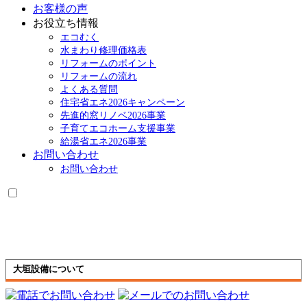
お客様の声
お役立ち情報
エコむく
水まわり修理価格表
リフォームのポイント
リフォームの流れ
よくある質問
住宅省エネ2026キャンペーン
先進的窓リノベ2026事業
子育てエコホーム支援事業
給湯省エネ2026事業
お問い合わせ
お問い合わせ
大垣設備について