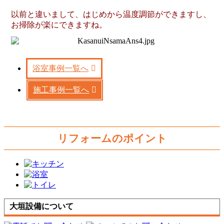
以前と違いまして、はじめから温度調節ができますし、
お掃除が楽にできますね。
浴室事例一覧へ
施工事例一覧へ
リフォームのポイント
大垣設備について