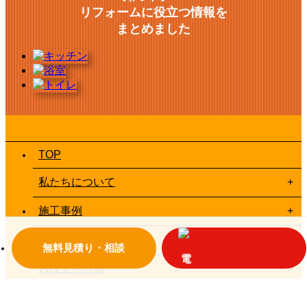
リフォームに役立つ情報を
まとめました
TOP
私たちについて
施工事例
お客様の声一覧
無料見積り・相談
お役立ち情報
お問い合わせ