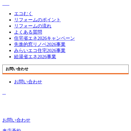
エコむく
リフォームのポイント
リフォームの流れ
よくある質問
住宅省エネ2026キャンペーン
先進的窓リノベ2026事業
みらいエコ住宅2026事業
給湯省エネ2026事業
お問い合わせ
お問い合わせ
お問い合わせ
来店予約