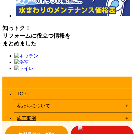
知っトク！
リフォームに役立つ情報を
まとめました
TOP
私たちについて
施工事例
お客様の声一覧