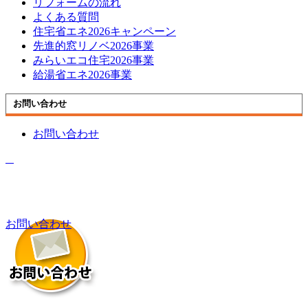
リフォームの流れ
よくある質問
住宅省エネ2026キャンペーン
先進的窓リノベ2026事業
みらいエコ住宅2026事業
給湯省エネ2026事業
お問い合わせ
お問い合わせ
お問い合わせ