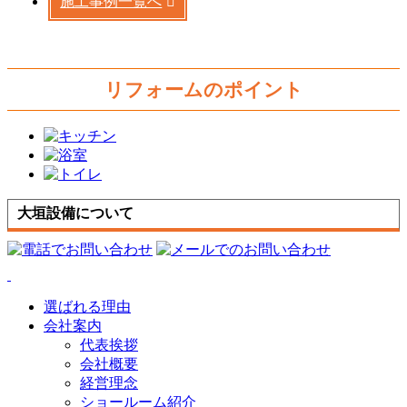
施工事例一覧へ
リフォームのポイント
大垣設備について
選ばれる理由
会社案内
代表挨拶
会社概要
経営理念
ショールーム紹介