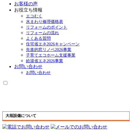
お客様の声
お役立ち情報
エコむく
水まわり修理価格表
リフォームのポイント
リフォームの流れ
よくある質問
住宅省エネ2026キャンペーン
先進的窓リノベ2026事業
子育てエコホーム支援事業
給湯省エネ2026事業
お問い合わせ
お問い合わせ
大垣設備について