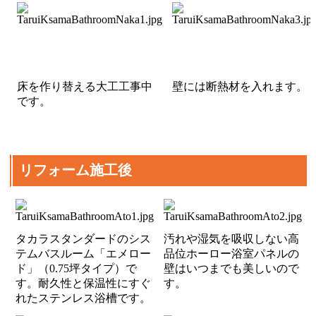
床を作り替える大工工事中
壁には断熱材を入れます。
です。
リフォーム施工後
タカラスタンダードのシス
汚れや湿気を吸収しない高
テムバスルーム「エメロー
品位ホーロー浴室パネルの
ド」（0.75坪タイプ）で
壁はいつまでも美しいので
す。耐久性と保温性にすぐ
す。
れたステンレス浴槽です。