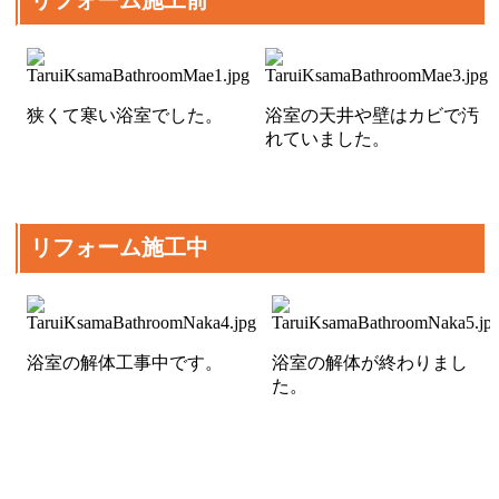
狭くて寒い浴室でした。
浴室の天井や壁はカビで汚
れていました。
リフォーム施工中
浴室の解体工事中です。
浴室の解体が終わりまし
た。