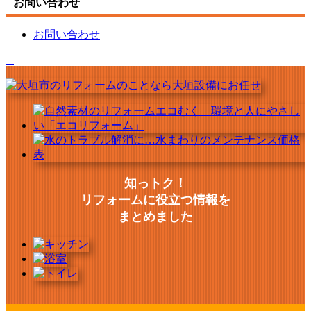
お問い合わせ
お問い合わせ
知っトク！
リフォームに役立つ情報を
まとめました