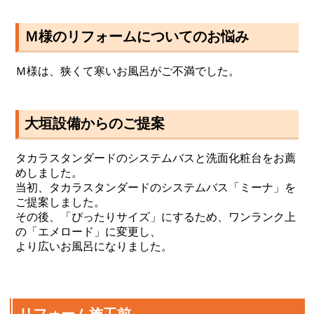
Ｍ様のリフォームについてのお悩み
Ｍ様は、狭くて寒いお風呂がご不満でした。
大垣設備からのご提案
タカラスタンダードのシステムバスと洗面化粧台をお薦
めしました。
当初、タカラスタンダードのシステムバス「ミーナ」を
ご提案しました。
その後、「ぴったりサイズ」にするため、ワンランク上
の「エメロード」に変更し、
より広いお風呂になりました。
リフォーム施工前