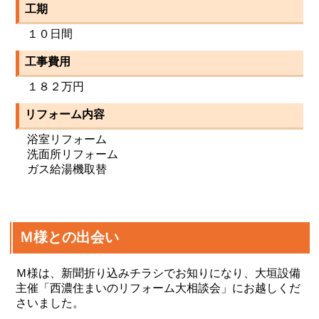
工期
１０日間
工事費用
１８２万円
リフォーム内容
浴室リフォーム
洗面所リフォーム
ガス給湯機取替
Ｍ様との出会い
Ｍ様は、新聞折り込みチラシでお知りになり、大垣設備
主催「西濃住まいのリフォーム大相談会」にお越しくだ
さいました。