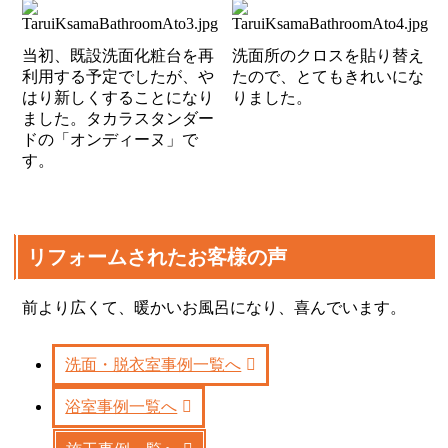
当初、既設洗面化粧台を再
洗面所のクロスを貼り替え
利用する予定でしたが、や
たので、とてもきれいにな
はり新しくすることになり
りました。
ました。タカラスタンダー
ドの「オンディーヌ」で
す。
リフォームされたお客様の声
前より広くて、暖かいお風呂になり、喜んでいます。
洗面・脱衣室事例一覧へ
浴室事例一覧へ