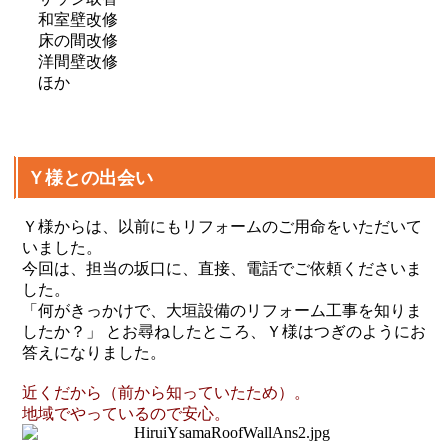
和室壁改修
床の間改修
洋間壁改修
ほか
Ｙ様との出会い
Ｙ様からは、以前にもリフォームのご用命をいただいて
いました。
今回は、担当の坂口に、直接、電話でご依頼くださいま
した。
「何がきっかけで、大垣設備のリフォーム工事を知りま
したか？」 とお尋ねしたところ、Ｙ様はつぎのようにお
答えになりました。
近くだから（前から知っていたため）。
地域でやっているので安心。