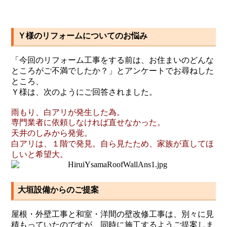
Ｙ様のリフォームについてのお悩み
「今回のリフォーム工事をする前は、お住まいのどんな
ところがご不満でしたか？」とアンケートでお尋ねした
ところ、
Ｙ様は、次のようにご回答されました。
雨もり、白アリが発生した為。
専門業者に依頼しなければ直せなかった。
天井のしみから発覚。
白アリは、１階で発見。自ら見たため、家族が直してほ
しいと希望大。
大垣設備からのご提案
屋根・外壁工事と和室・洋間の壁改修工事は、別々に見
積もっていたのですが、同時に施工するようご提案しま