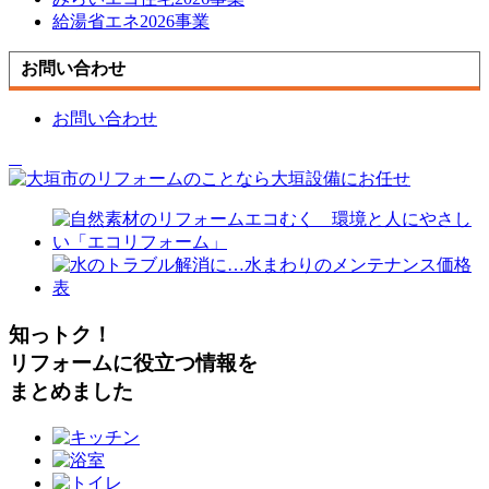
給湯省エネ2026事業
お問い合わせ
お問い合わせ
知っトク！
リフォームに役立つ情報を
まとめました