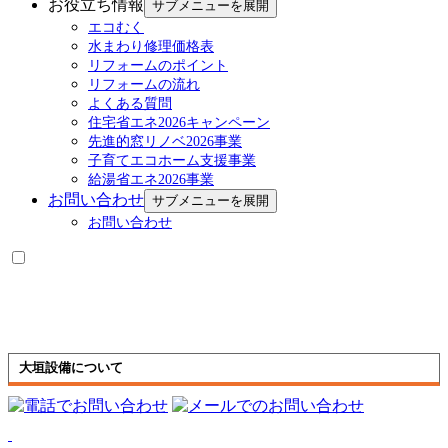
お役立ち情報
サブメニューを展開
エコむく
水まわり修理価格表
リフォームのポイント
リフォームの流れ
よくある質問
住宅省エネ2026キャンペーン
先進的窓リノベ2026事業
子育てエコホーム支援事業
給湯省エネ2026事業
お問い合わせ
サブメニューを展開
お問い合わせ
大垣設備について