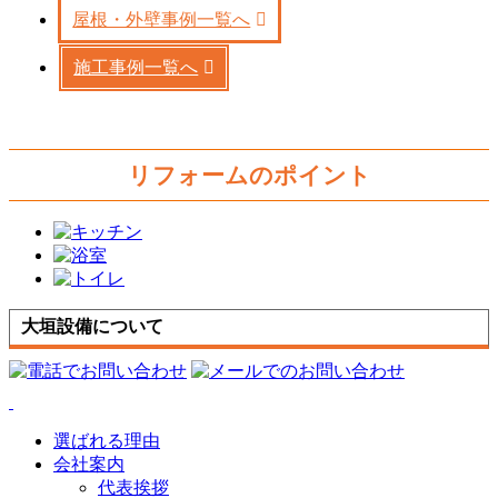
屋根・外壁事例一覧へ
施工事例一覧へ
リフォームのポイント
大垣設備について
選ばれる理由
会社案内
代表挨拶