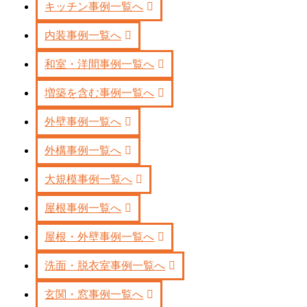
キッチン事例一覧へ
内装事例一覧へ
和室・洋間事例一覧へ
増築を含む事例一覧へ
外壁事例一覧へ
外構事例一覧へ
大規模事例一覧へ
屋根事例一覧へ
屋根・外壁事例一覧へ
洗面・脱衣室事例一覧へ
玄関・窓事例一覧へ