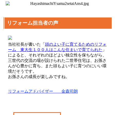
リフォーム担当者の声
当社社長が書いた「
頭のよい子に育てるためのリフォ
ーム 東大生１００人はこんな住まいで育てられた
」
によると、それぞれのほどよい独立性を保ちながら、
三世代の交流の場が設けられた二世帯住宅は、お孫さ
んが心豊かに育ち、また頭もよい子に育つのにいい環
境だそうです。
お孫さんの成長が楽しみですね。
リフォームアドバイザー 金森司朗