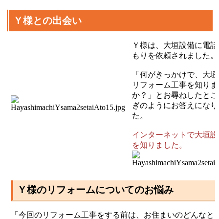
Ｙ様との出会い
Ｙ様は、大垣設備に電話
もりを依頼されました。
「何がきっかけで、大垣
リフォーム工事を知りま
か？」とお尋ねしたとこ
ぎのようにお答えになり
た。
インターネットで大垣設
を知りました。
Ｙ様のリフォームについてのお悩み
「今回のリフォーム工事をする前は、お住まいのどんなと