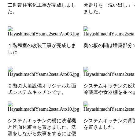
二世帯住宅化工事が完成しまし
犬走りを「洗い出し」
た。
ました。
１階和室の改装工事が完成しま
奥の板の間は増築部分
した。
２階の大垣設備オリジナル対面
システムキッチンの反
式システムキッチンです。
冷蔵庫や食器棚を並べ
システムキッチンの横に洗濯機
システムキッチンの背
と洗面化粧台を置きました。洗
を置きました。
濯をしながら炊事をするには便