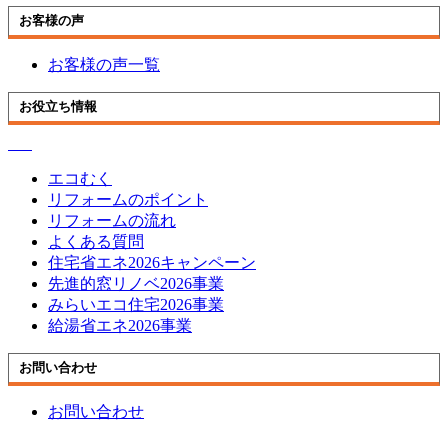
お客様の声
お客様の声一覧
お役立ち情報
エコむく
リフォームのポイント
リフォームの流れ
よくある質問
住宅省エネ2026キャンペーン
先進的窓リノベ2026事業
みらいエコ住宅2026事業
給湯省エネ2026事業
お問い合わせ
お問い合わせ