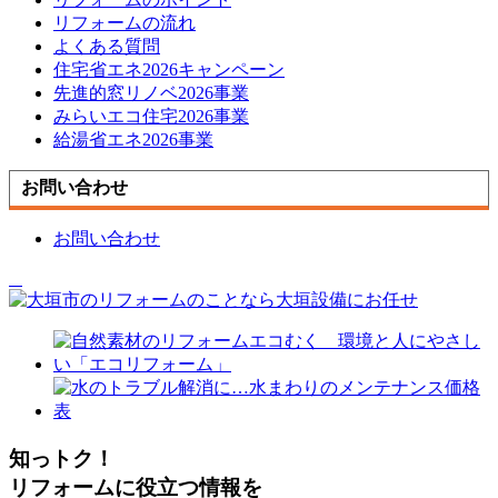
リフォームの流れ
よくある質問
住宅省エネ2026キャンペーン
先進的窓リノベ2026事業
みらいエコ住宅2026事業
給湯省エネ2026事業
お問い合わせ
お問い合わせ
知っトク！
リフォームに役立つ情報を