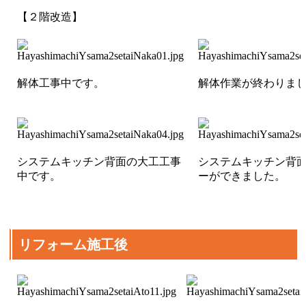
【２階改造】
解体工事中です。
解体作業が終わりま
システムキッチン背面の大工工事
システムキッチン背
中です。
ーができました。
リフォーム施工後