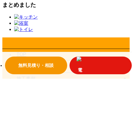
まとめました
TOP
無料見積り・相談
私たちについて
施工事例
お客様の声一覧
お役立ち情報
お問い合わせ