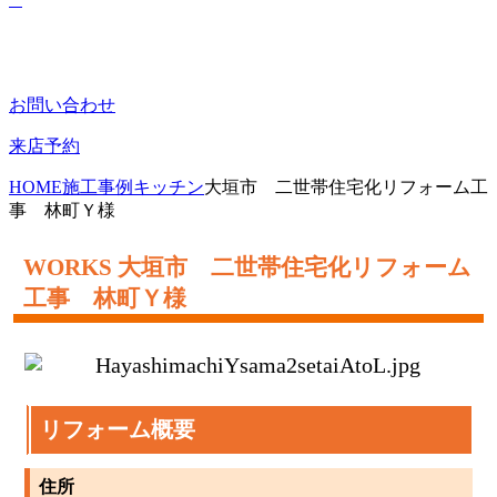
お問い合わせ
来店予約
HOME
施工事例
キッチン
大垣市 二世帯住宅化リフォーム工
事 林町Ｙ様
大垣市 二世帯住宅化リフォーム
工事 林町Ｙ様
リフォーム概要
住所