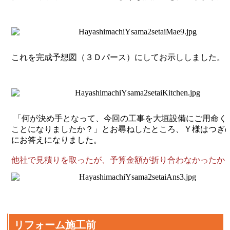
これを完成予想図（３Ｄパース）にしてお示ししました。
「何が決め手となって、今回の工事を大垣設備にご用命く
ことになりましたか？」とお尋ねしたところ、Ｙ様はつぎ
にお答えになりました。
他社で見積りを取ったが、予算金額が折り合わなかったか
リフォーム施工前