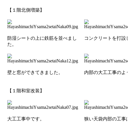
【１階北側増築】
防湿シートの上に鉄筋を並べまし
コンクリートを打設
た。
壁と窓ができてきました。
内部の大工工事のよ
【１階和室改装】
大工工事中です。
狭い天袋内部の工事