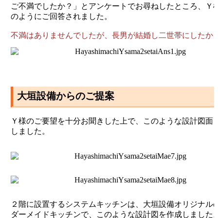
ご不満でしたか？」とアンケートでお尋ねしたところ、Ｙ
のようにご回答されました。
不満はありませんでしたが、長男が結婚し二世帯にしたか
大垣設備からのご提案
Ｙ様のご要望を十分お聞きした上で、このような設計図面
しました。
２階に設置するシステムキッチンは、大垣設備オリジナル
ダーメイドキッチンで、このような設計図を作成しました