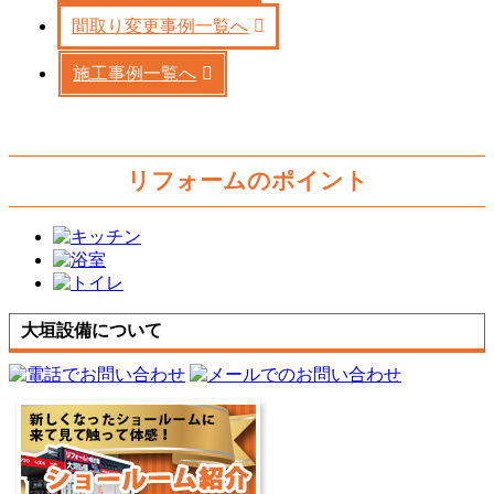
間取り変更事例一覧へ
施工事例一覧へ
リフォームのポイント
大垣設備について