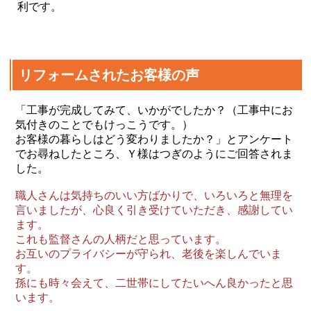
利です。
リフォームされたお客様の声
「工事が完成してみて、いかがでしたか？（工事中にお
気付きのことでもけっこうです。）
お客様の暮らしはどう変わりましたか？」とアンケート
でお尋ねしたところ、Ｙ様はつぎのようにご回答されま
した。
職人さんは気持ちのいい方ばかりで、いろいろと無理を
言いましたが、心良く引き受けていただき、感謝してい
ます。
これも監督さんの人柄だと思っています。
お互いのプライバシーが守られ、老後を楽しんでいま
す。
孫にも時々会えて、二世帯にしてたいへん良かったと思
います。