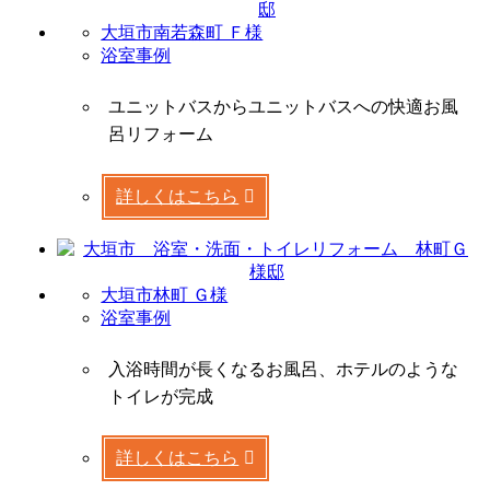
大垣市南若森町 Ｆ様
浴室事例
ユニットバスからユニットバスへの快適お風
呂リフォーム
詳しくはこちら
大垣市林町 Ｇ様
浴室事例
入浴時間が長くなるお風呂、ホテルのような
トイレが完成
詳しくはこちら