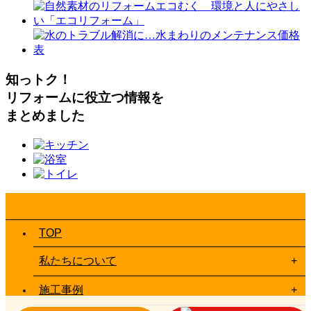
知っトク！
リフォームに役立つ情報を
まとめました
TOP
私たちについて
施工事例