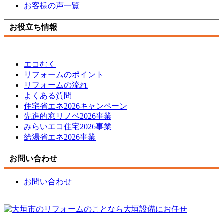
お客様の声一覧
お役立ち情報
エコむく
リフォームのポイント
リフォームの流れ
よくある質問
住宅省エネ2026キャンペーン
先進的窓リノベ2026事業
みらいエコ住宅2026事業
給湯省エネ2026事業
お問い合わせ
お問い合わせ