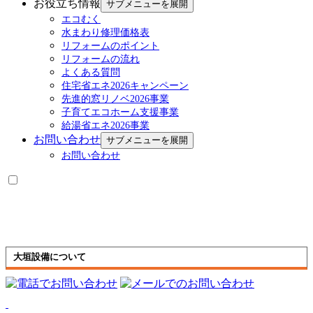
お役立ち情報
サブメニューを展開
エコむく
水まわり修理価格表
リフォームのポイント
リフォームの流れ
よくある質問
住宅省エネ2026キャンペーン
先進的窓リノベ2026事業
子育てエコホーム支援事業
給湯省エネ2026事業
お問い合わせ
サブメニューを展開
お問い合わせ
大垣設備について