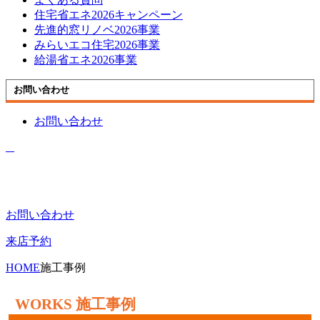
住宅省エネ2026キャンペーン
先進的窓リノベ2026事業
みらいエコ住宅2026事業
給湯省エネ2026事業
お問い合わせ
お問い合わせ
お問い合わせ
来店予約
HOME
施工事例
施工事例